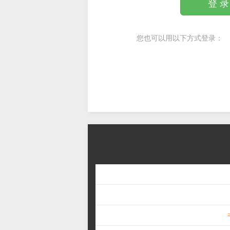
登 录
您也可以用以下方式登录：